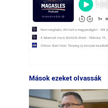
Mások ezeket olvassák