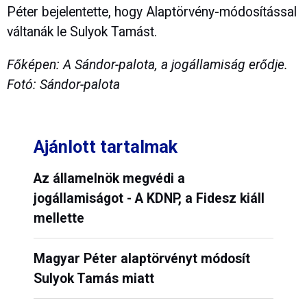
Péter bejelentette, hogy Alaptörvény-módosítással
váltanák le Sulyok Tamást.
Főképen: A Sándor-palota, a jogállamiság erődje.
Fotó: Sándor-palota
Ajánlott tartalmak
Az államelnök megvédi a
jogállamiságot - A KDNP, a Fidesz kiáll
mellette
Magyar Péter alaptörvényt módosít
Sulyok Tamás miatt