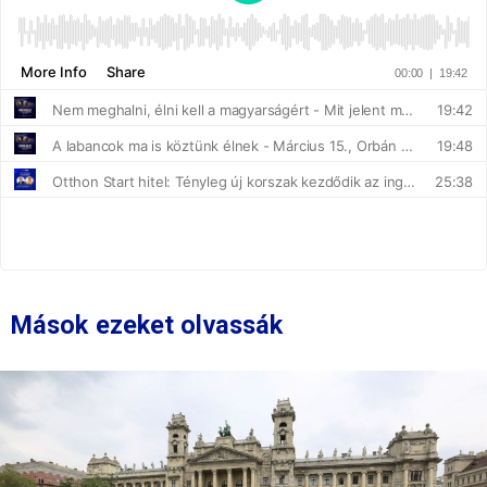
Mások ezeket olvassák