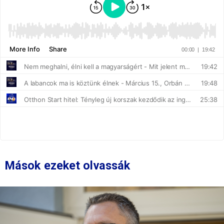
Mások ezeket olvassák