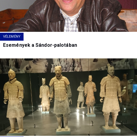
VÉLEMÉNY
Események a Sándor-palotában