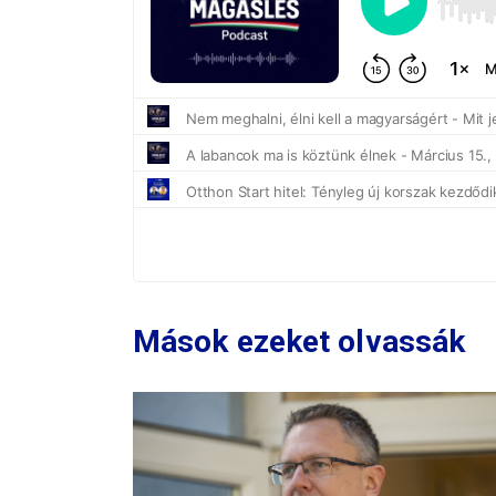
Mások ezeket olvassák