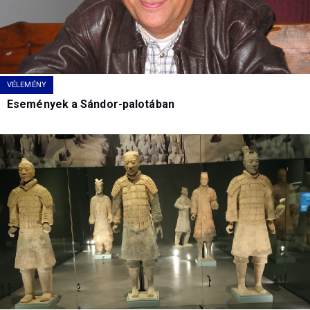
VÉLEMÉNY
Események a Sándor-palotában