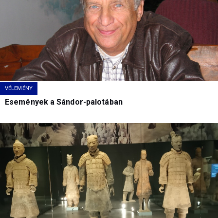
VÉLEMÉNY
Események a Sándor-palotában