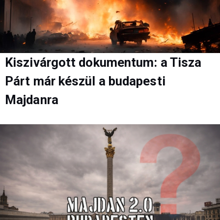
Kiszivárgott dokumentum: a Tisza
Párt már készül a budapesti
Majdanra