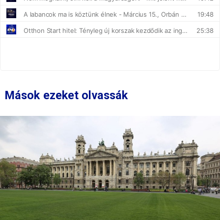
Mások ezeket olvassák