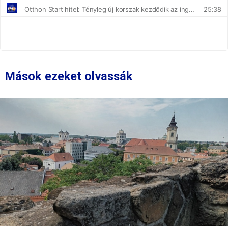
Mások ezeket olvassák