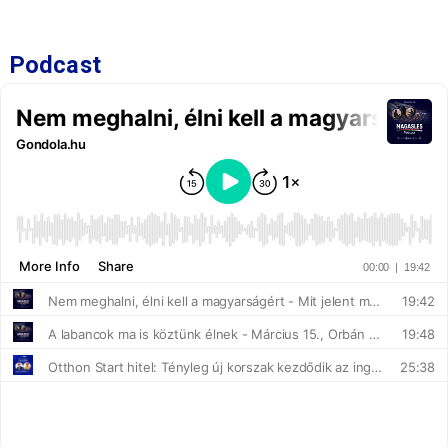
Podcast