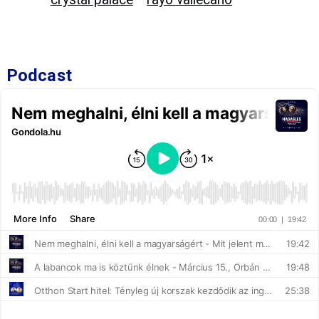
Podcast