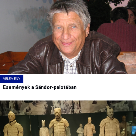
VÉLEMÉNY
Események a Sándor-palotában