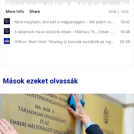
Mások ezeket olvassák