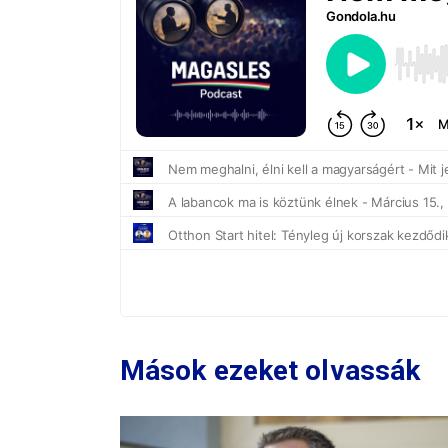
Mások ezeket olvassák