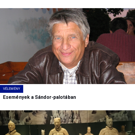
VÉLEMÉNY
Események a Sándor-palotában