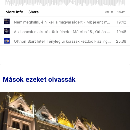
Mások ezeket olvassák