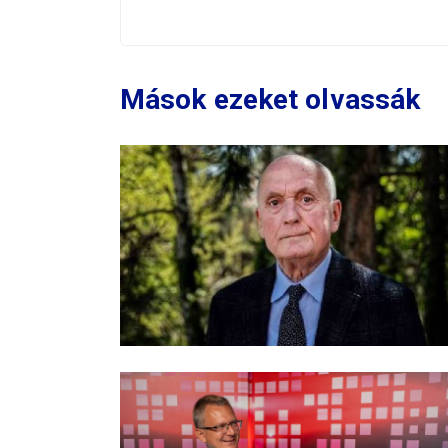
Mások ezeket olvassák