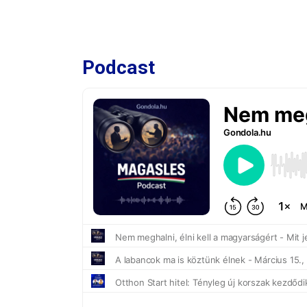
Podcast