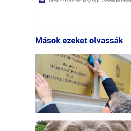
Mások ezeket olvassák