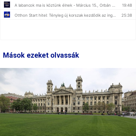
Mások ezeket olvassák