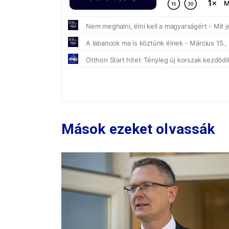
Mások ezeket olvassák