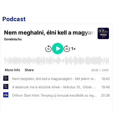
Podcast