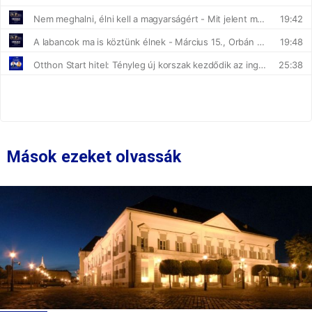
Mások ezeket olvassák