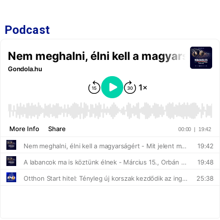
Podcast