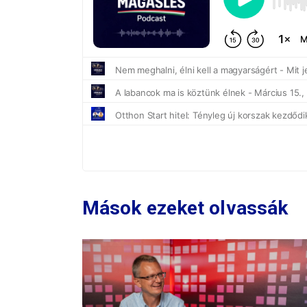
Mások ezeket olvassák