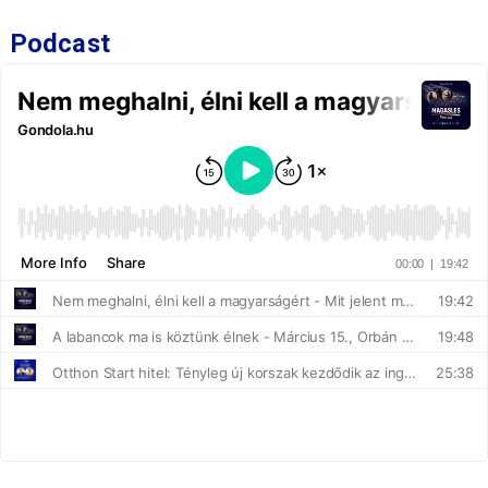
Podcast