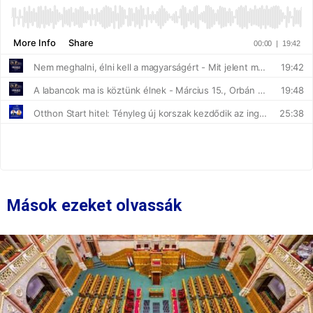
Mások ezeket olvassák