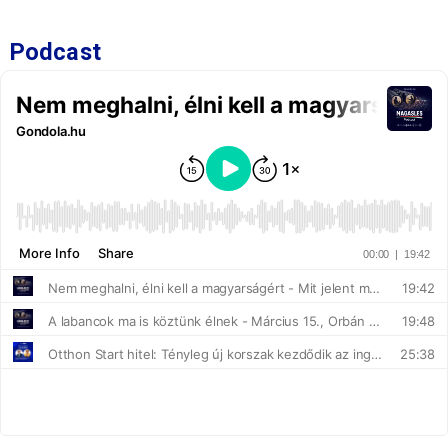
Podcast