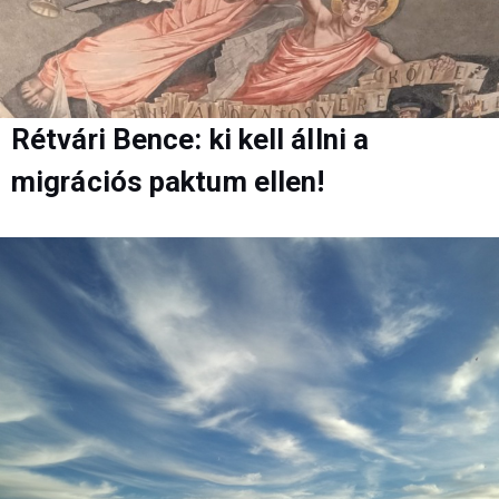
Rétvári Bence: ki kell állni a
migrációs paktum ellen!