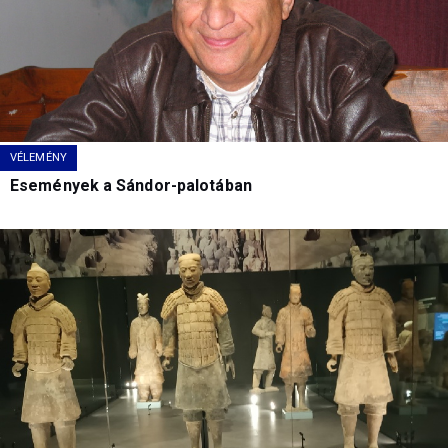
VÉLEMÉNY
Események a Sándor-palotában