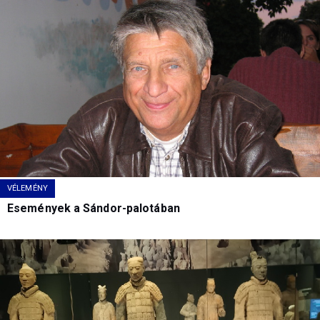
VÉLEMÉNY
Események a Sándor-palotában