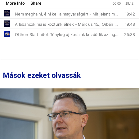
Mások ezeket olvassák