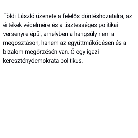
Földi László üzenete a felelős döntéshozatalra, az
értékek védelmére és a tisztességes politikai
versenyre épül, amelyben a hangsúly nem a
megosztáson, hanem az együttműködésen és a
bizalom megőrzésén van. Ő egy igazi
kereszténydemokrata politikus.