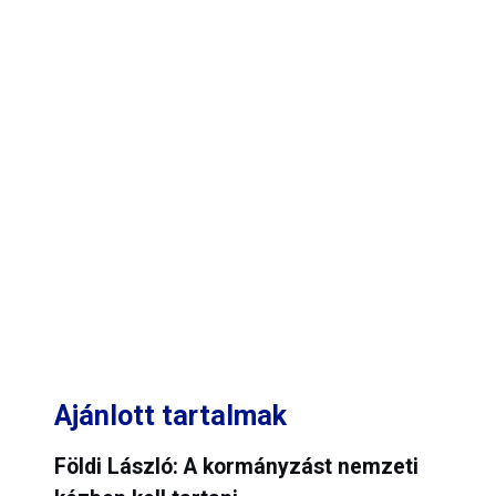
Ajánlott tartalmak
Földi László: A kormányzást nemzeti