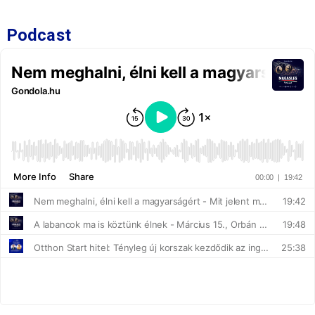
Podcast