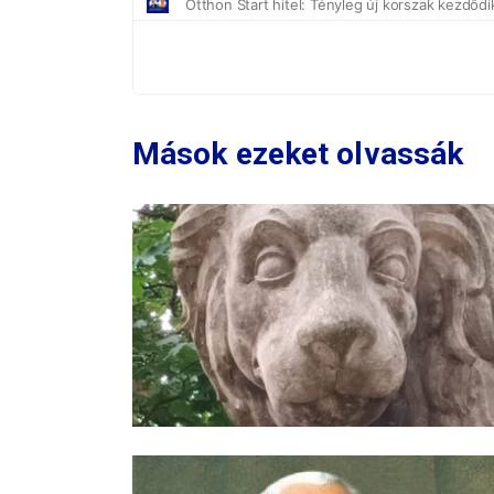
Mások ezeket olvassák