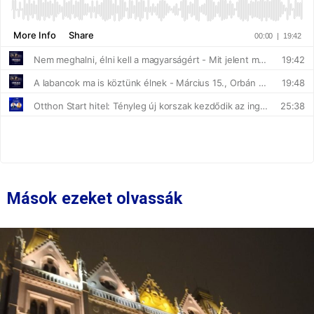
Mások ezeket olvassák