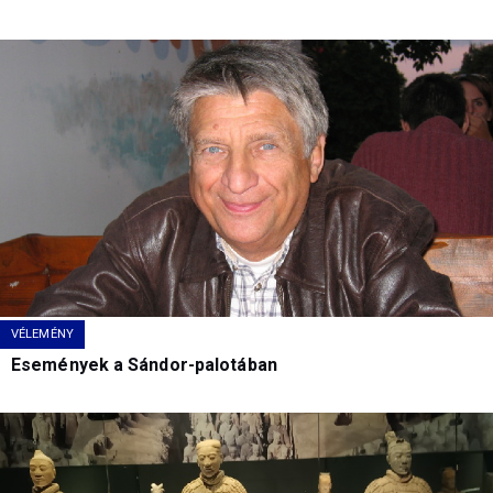
VÉLEMÉNY
Események a Sándor-palotában