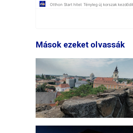
Mások ezeket olvassák