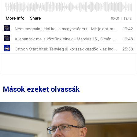
Mások ezeket olvassák