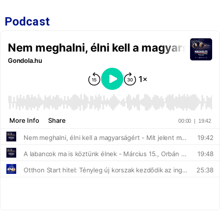
Podcast