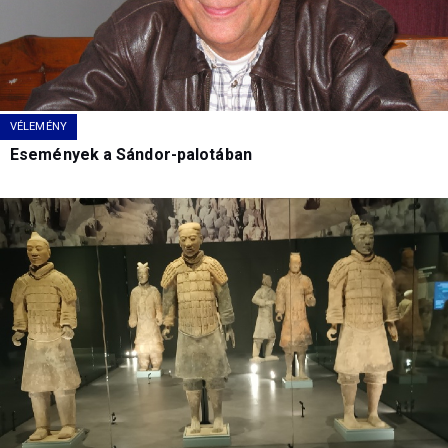
VÉLEMÉNY
Események a Sándor-palotában