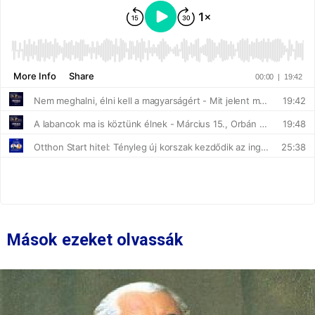
Mások ezeket olvassák