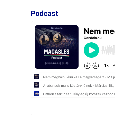
Podcast