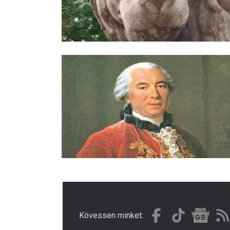
Kövessen minket: