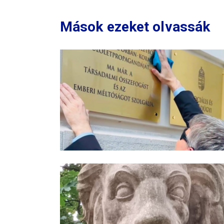
Mások ezeket olvassák