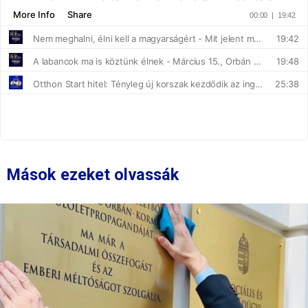
Mások ezeket olvassák