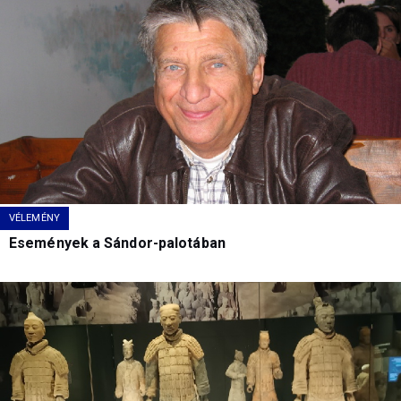
VÉLEMÉNY
Események a Sándor-palotában