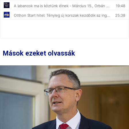
Mások ezeket olvassák