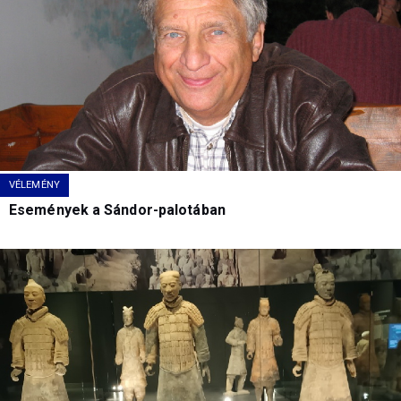
VÉLEMÉNY
Események a Sándor-palotában