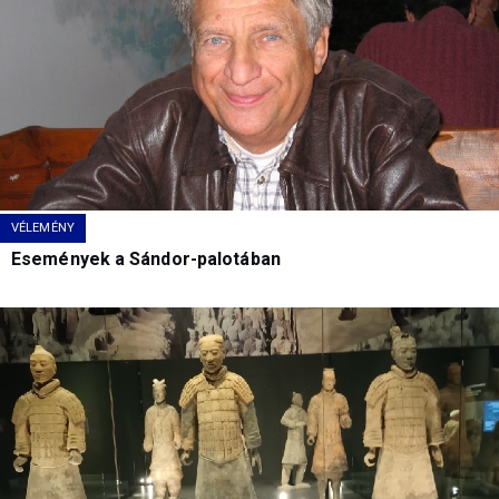
VÉLEMÉNY
Események a Sándor-palotában