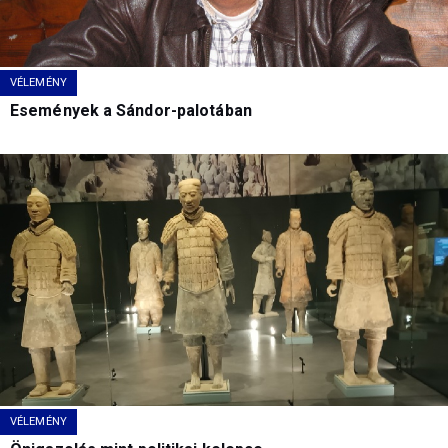
VÉLEMÉNY
Események a Sándor-palotában
VÉLEMÉNY