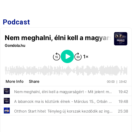
Podcast