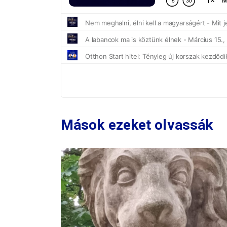
Mások ezeket olvassák