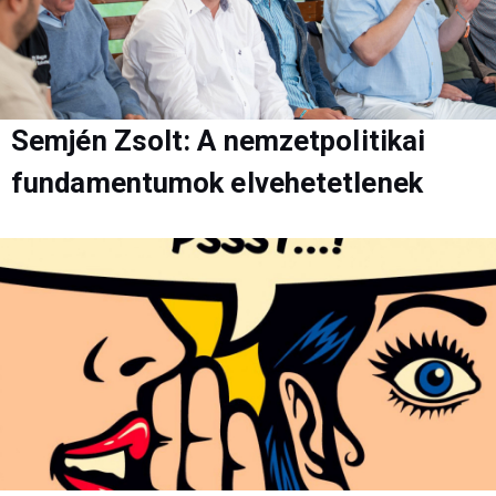
Semjén Zsolt: A nemzetpolitikai
fundamentumok elvehetetlenek