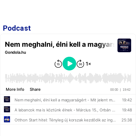
Podcast