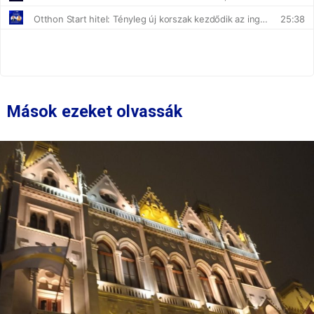
Mások ezeket olvassák