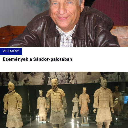
VÉLEMÉNY
Események a Sándor-palotában