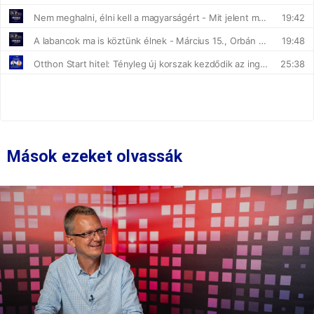
Mások ezeket olvassák