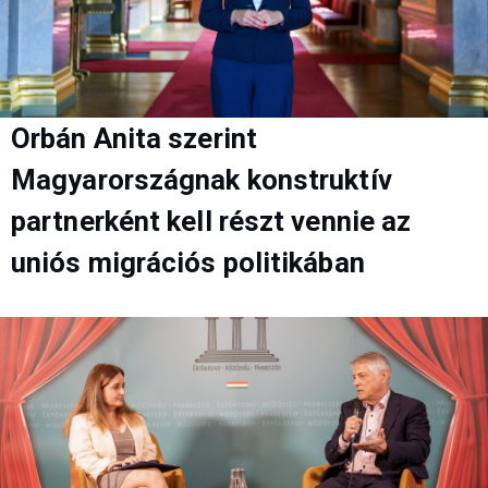
Orbán Anita szerint
Magyarországnak konstruktív
partnerként kell részt vennie az
uniós migrációs politikában